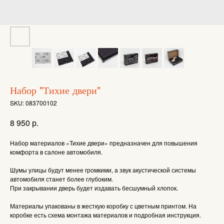
Набор "Тихие двери"
SKU:
083700102
р.
8 950
Набор материалов «Тихие двери» предназначен для повышения
комфорта в салоне автомобиля.
Шумы улицы будут менее громкими, а звук акустической системы
автомобиля станет более глубоким.
При закрывании дверь будет издавать бесшумный хлопок.
Материалы упакованы в жесткую коробку с цветным принтом. На
коробке есть схема монтажа материалов и подробная инструкция.