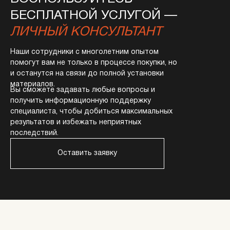
БЕСПЛАТНОЙ УСЛУГОЙ —
ЛИЧНЫЙ КОНСУЛЬТАНТ
Наши сотрудники с многолетним опытом
помогут вам не только в процессе покупки, но
и останутся на связи до полной установки
материалов.
Вы сможете задавать любые вопросы и
получить информационную поддержку
специалиста, чтобы добиться максимальных
результатов и избежать неприятных
последствий.
Оставить заявку