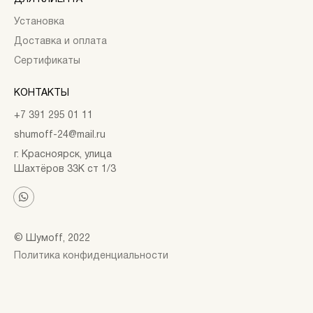
Установка
Доставка и оплата
Сертификаты
КОНТАКТЫ
+7 391 295 01 11
shumoff-24@mail.ru
г. Красноярск, улица
Шахтёров 33К ст 1/3
© Шумоff, 2022
Политика конфиденциальности