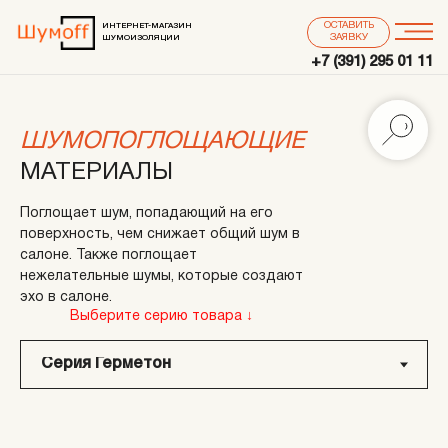
ОСТАВИТЬ
ИНТЕРНЕТ-МАГАЗИН
ЗАЯВКУ
ШУМОИЗОЛЯЦИИ
+7 (391) 295 01 11
ШУМОПОГЛОЩАЮЩИЕ
МАТЕРИАЛЫ
Поглощает шум, попадающий на его
поверхность, чем снижает общий шум в
салоне. Также поглощает
нежелательные шумы, которые создают
эхо в салоне.
Выберите серию товара ↓