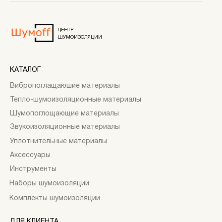
ЦЕНТР
ШУМОИЗОЛЯЦИИ
КАТАЛОГ
Вибропоглащаюшие материалы
Тепло-шумоизоляционные материалы
Шумопоглощающие материалы
Звукоизоляционные материалы
Уплотнительные материалы
Аксессуары
Инструменты
Наборы шумоизоляции
Комплекты шумоизоляции
ДЛЯ КЛИЕНТА